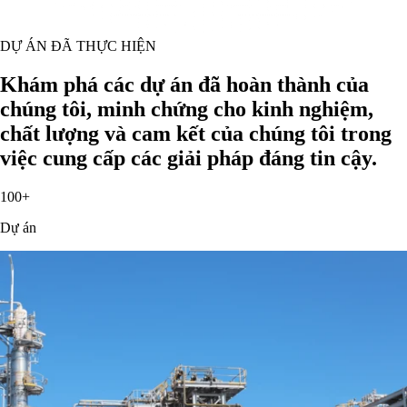
DỰ ÁN ĐÃ THỰC HIỆN
Khám phá các dự án đã hoàn thành của
chúng tôi, minh chứng cho kinh nghiệm,
chất lượng và cam kết của chúng tôi trong
việc cung cấp các giải pháp đáng tin cậy.
100+
Dự án