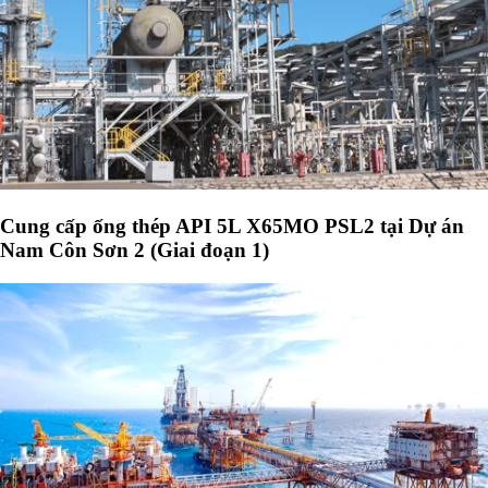
Cung cấp ống thép API 5L X65MO PSL2 tại Dự án
Nam Côn Sơn 2 (Giai đoạn 1)