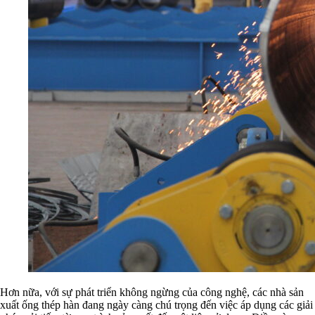
Hơn nữa, với sự phát triển không ngừng của công nghệ, các nhà sản
xuất ống thép hàn đang ngày càng chú trọng đến việc áp dụng các giải