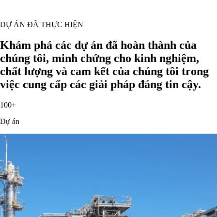
DỰ ÁN ĐÃ THỰC HIỆN
Khám phá các dự án đã hoàn thành của
chúng tôi, minh chứng cho kinh nghiệm,
chất lượng và cam kết của chúng tôi trong
việc cung cấp các giải pháp đáng tin cậy.
100+
Dự án