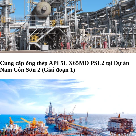
Cung cấp ống thép API 5L X65MO PSL2 tại Dự án
Nam Côn Sơn 2 (Giai đoạn 1)