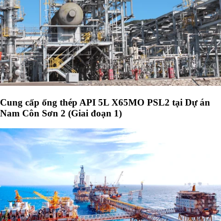
Cung cấp ống thép API 5L X65MO PSL2 tại Dự án
Nam Côn Sơn 2 (Giai đoạn 1)