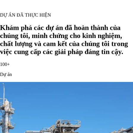
DỰ ÁN ĐÃ THỰC HIỆN
Khám phá các dự án đã hoàn thành của
chúng tôi, minh chứng cho kinh nghiệm,
chất lượng và cam kết của chúng tôi trong
việc cung cấp các giải pháp đáng tin cậy.
100+
Dự án