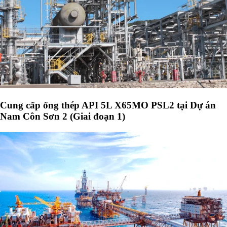
Cung cấp ống thép API 5L X65MO PSL2 tại Dự án
Nam Côn Sơn 2 (Giai đoạn 1)