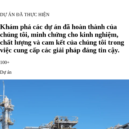
DỰ ÁN ĐÃ THỰC HIỆN
Khám phá các dự án đã hoàn thành của
chúng tôi, minh chứng cho kinh nghiệm,
chất lượng và cam kết của chúng tôi trong
việc cung cấp các giải pháp đáng tin cậy.
100+
Dự án