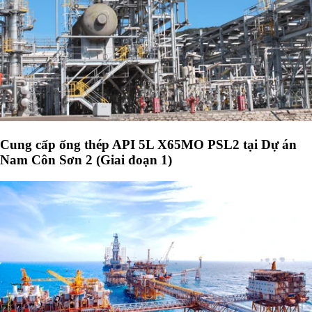
Cung cấp ống thép API 5L X65MO PSL2 tại Dự án
Nam Côn Sơn 2 (Giai đoạn 1)