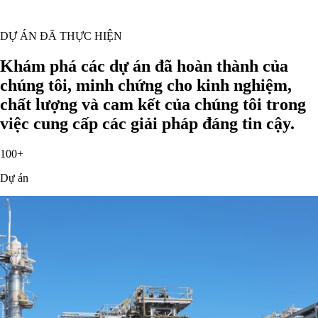
DỰ ÁN ĐÃ THỰC HIỆN
Khám phá các dự án đã hoàn thành của
chúng tôi, minh chứng cho kinh nghiệm,
chất lượng và cam kết của chúng tôi trong
việc cung cấp các giải pháp đáng tin cậy.
100+
Dự án